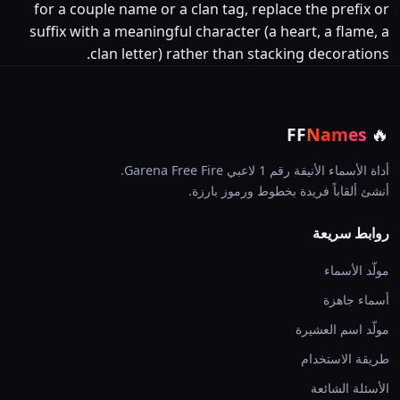
for a couple name or a clan tag, replace the prefix or
suffix with a meaningful character (a heart, a flame, a
clan letter) rather than stacking decorations.
🔥
FF
Names
أداة الأسماء الأنيقة رقم 1 لاعبي Garena Free Fire.
أنشئ ألقاباً فريدة بخطوط ورموز بارزة.
روابط سريعة
مولّد الأسماء
أسماء جاهزة
مولّد اسم العشيرة
طريقة الاستخدام
الأسئلة الشائعة