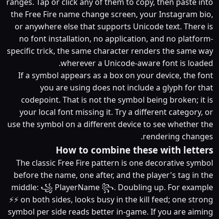
ranges. Tap or click any of them to copy, then paste into
the Free Fire name change screen, your Instagram bio,
or anywhere else that supports Unicode text. There is
no font installation, no application, and no platform-
specific trick, the same character renders the same way
wherever a Unicode-aware font is loaded.
If a symbol appears as a box on your device, the font
you are using does not include a glyph for that
codepoint. That is not the symbol being broken; it is
your local font missing it. Try a different category, or
use the symbol on a different device to see whether the
rendering changes.
How to combine these with letters
The classic Free Fire pattern is one decorative symbol
before the name, one after, and the player's tag in the
middle: ꧁ PlayerName ꧂. Doubling up. For example
⚡⚡ on both sides, looks busy in the kill feed; one strong
symbol per side reads better in-game. If you are aiming