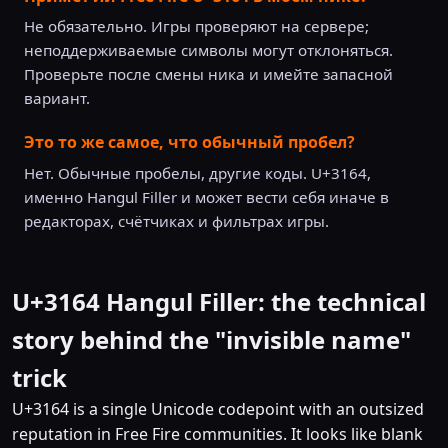
Не обязательно. Игры проверяют на сервере;
неподдерживаемые символы могут отклоняться.
Проверьте после смены ника и имейте запасной
вариант.
Это то же самое, что обычный пробел?
Нет. Обычные пробелы, другие коды. U+3164,
именно Hangul Filler и может вести себя иначе в
редакторах, счётчиках и фильтрах игры.
U+3164 Hangul Filler: the technical
story behind the "invisible name"
trick
U+3164 is a single Unicode codepoint with an outsized
reputation in Free Fire communities. It looks like blank