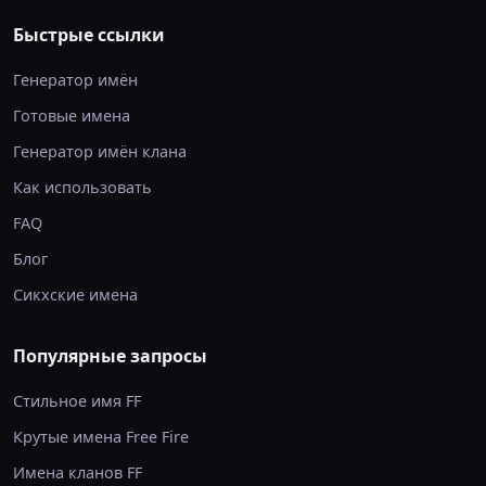
Быстрые ссылки
Генератор имён
Готовые имена
Генератор имён клана
Как использовать
FAQ
Блог
Сикхские имена
Популярные запросы
Стильное имя FF
Крутые имена Free Fire
Имена кланов FF