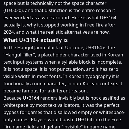
space but is technically not the space character
(U+0020), and that distinction is the entire reason it
ever worked as a workaround. Here is what U+3164
actually is, why it stopped working in Free Fire after
2024, and what the realistic alternatives are now.
What U+3164 actually is
In the Hangul Jamo block of Unicode, U+3164 is the
"Hangul Filler", a placeholder character used in Korean
text input systems when a syllable block is incomplete.
It is not a space, it is not punctuation, and it has zero
visible width in most fonts. In Korean typography it is
functionally a non-character; in non-Korean contexts it
became famous for a different reason.
Because U+3164 renders invisibly but is not classified as
whitespace by most text validators, it was the perfect
bypass for games that disallowed empty or whitespace-
only names. Players would paste U+3164 into the Free
Fire name field and get an "invisible" in-game name.