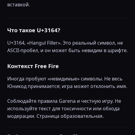
вставкой.
Что такое U+3164?
U+3164, «Hangul Filler». Это реальный символ, не
ASCII-пробел, и он может быть невидим в шрифте.
Контекст Free Fire
Иногда пробуют «невидимые» символы. Не весь
Юникод принимается; игра может отклонить имя.
Соблюдайте правила Garena и честную игру. Не
используйте текст для токсичности или обхода
модерации. Страница образовательная.