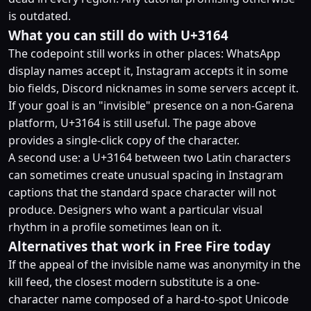
is outdated.
What you can still do with U+3164
The codepoint still works in other places: WhatsApp
display names accept it, Instagram accepts it in some
bio fields, Discord nicknames in some servers accept it.
If your goal is an "invisible" presence on a non-Garena
platform, U+3164 is still useful. The page above
provides a single-click copy of the character.
A second use: a U+3164 between two Latin characters
can sometimes create unusual spacing in Instagram
captions that the standard space character will not
produce. Designers who want a particular visual
rhythm in a profile sometimes lean on it.
Alternatives that work in Free Fire today
If the appeal of the invisible name was anonymity in the
kill feed, the closest modern substitute is a one-
character name composed of a hard-to-spot Unicode