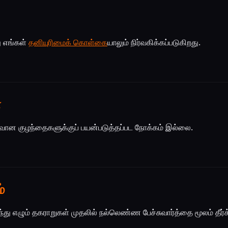
ு எங்கள்
தனியுரிமைக் கொள்கை
யாலும் நிர்வகிக்கப்படுகிறது.
்
வான குழந்தைகளுக்குப் பயன்படுத்தப்பட நோக்கம் இல்லை.
்
து எழும் தகராறுகள் முதலில் நல்லெண்ண பேச்சுவார்த்தை மூலம் தீர்க்க