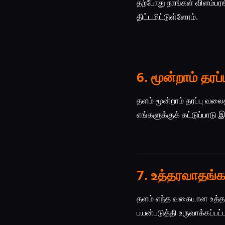
தற்போது நாங்கள் விளம்ப
திட்டமிட்டுள்ளோம்.
6. மூன்றாம் தர
தளம் மூன்றாம் தரப்பு வ
எங்களுக்குக் கட்டுப்பாடு 
7. உத்தரவாதங்கள
தளம் எந்த வகையான உத்தரவ
பயன்படுத்தி உருவாக்கப்பட