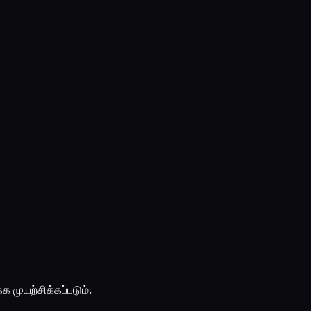
 முயற்சிக்கப்படும்.