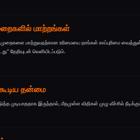
ுறைகளில் மாற்றங்கள்
ிதிமுறைகளை மாற்றுவதற்கான உரிமையை நாங்கள் காப்புரிமை வைத்துள
்டது" தேதியுடன் வெளியிடப்படும்.
க்கூடிய தன்மை
த்த முடியாததாக இருந்தால், மீதமுள்ள விதிகள் முழு வீச்சில் நீடிக்கும